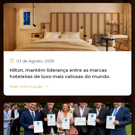
03 de Agosto, 2026
Hilton, mantém liderança entre as marcas
hoteleiras de luxo mais valiosas do mundo.
Mais Informação