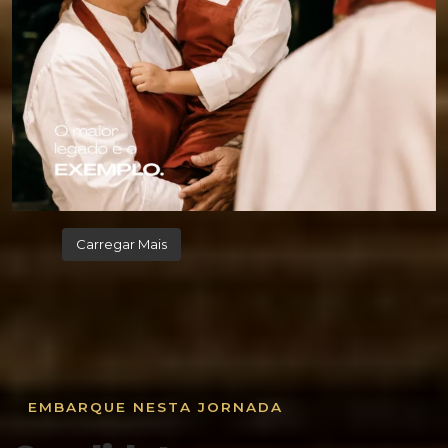
Carregar Mais
Siga-nos no Instagram
EMBARQUE NESTA JORNADA