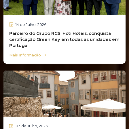
14 de Julho, 2026
Parceiro do Grupo RCS, Hoti Hoteis, conquista
certificação Green Key em todas as unidades em
Portugal.
Mais Informação
03 de Julho, 2026