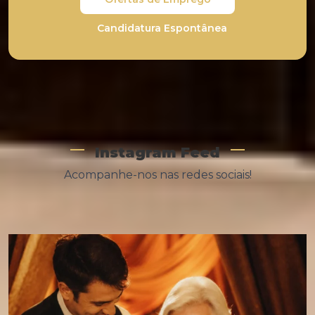
Candidatura Espontânea
Instagram Feed
Acompanhe-nos nas redes sociais!