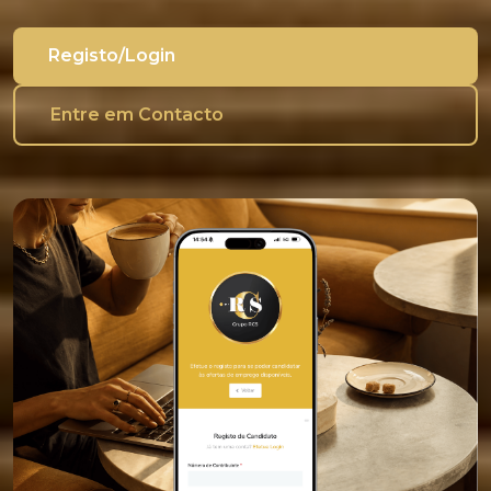
Registo/Login
Entre em Contacto