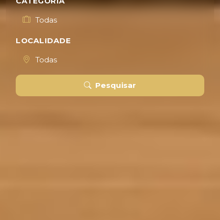
CATEGORIA
LOCALIDADE
Pesquisar