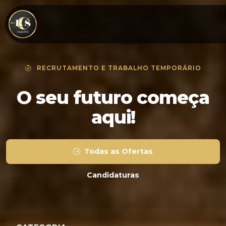
RECRUTAMENTO E TRABALHO TEMPORÁRIO
O seu futuro
começa
aqui!
Todas as Ofertas
Candidaturas